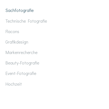
Sachfotografie
Technische Fotografie
Flacons
Grafikdesign
Markenrecherche
Beauty-Fotografie
Event-Fotografie
Hochzeit